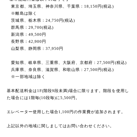
東京都、埼玉県、神奈川県、千葉県：18,150円(税込)
※離島は除く
茨城県、栃木県：24,750円(税込)
群馬県：29,700(税込)
新潟県：49,500円
長野県：42,900円
山梨県、静岡県：37,950円
愛知県、岐阜県、三重県、大阪府、京都府：27,500円(税込)
兵庫県、奈良県、滋賀県、和歌山県：27,500円(税込)
※一部地域は除く
基本配送料金は1F(階段9段未満)場合に限ります。階段を使用し
た場合には1階毎(10段毎)に5,500円。
エレベーター使用した場合1,100円の作業費が追加されます。
上記以外の地域に関しましてはお問い合わせください。