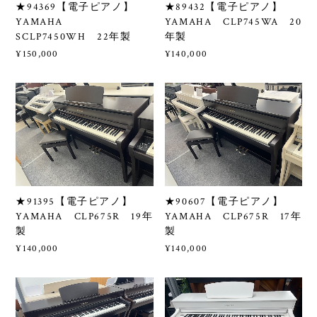
★94369【電子ピアノ】
★89432【電子ピアノ】
YAMAHA
YAMAHA CLP745WA 20
SCLP7450WH 22年製
年製
¥150,000
¥140,000
★91395【電子ピアノ】
★90607【電子ピアノ】
YAMAHA CLP675R 19年
YAMAHA CLP675R 17年
製
製
¥140,000
¥140,000