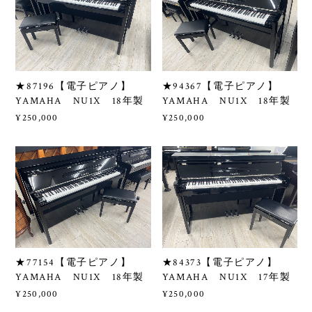
★87196【電子ピアノ】
★94367【電子ピアノ】
YAMAHA NU1X 18年製
YAMAHA NU1X 18年製
¥250,000
¥250,000
★77154【電子ピアノ】
★84373【電子ピアノ】
YAMAHA NU1X 18年製
YAMAHA NU1X 17年製
¥250,000
¥250,000