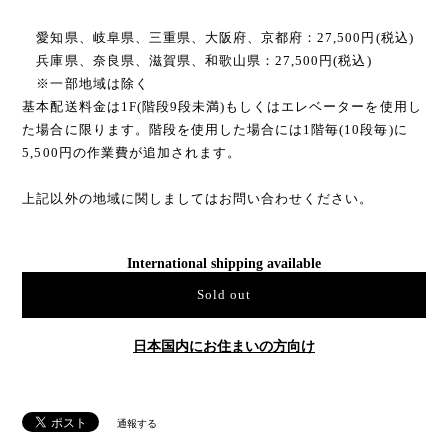
愛知県、岐阜県、三重県、大阪府、京都府：27,500円(税込)
兵庫県、奈良県、滋賀県、和歌山県：27,500円(税込)
※一部地域は除く
基本配送料金は1F(階段9段未満)もしくはエレベーターを使用し
た場合に限ります。階段を使用した場合には1階毎(10段毎)に
5,500円の作業費が追加されます。
上記以外の地域に関しましてはお問い合わせください。
International shipping available
Sold out
日本国内にお住まいの方向け
通報する