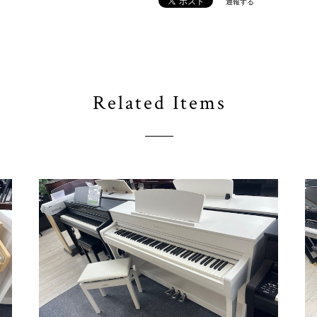
通報する
Related Items