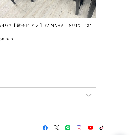
94367【電子ピアノ】YAMAHA NU1X 18年
50,000