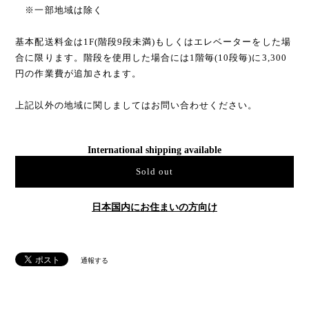
※一部地域は除く
基本配送料金は1F(階段9段未満)もしくはエレベーターをした場
合に限ります。階段を使用した場合には1階毎(10段毎)に3,300
円の作業費が追加されます。
上記以外の地域に関しましてはお問い合わせください。
International shipping available
Sold out
日本国内にお住まいの方向け
通報する