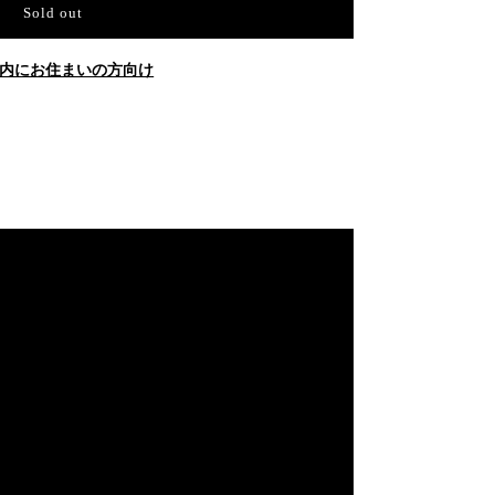
Sold out
内にお住まいの方向け