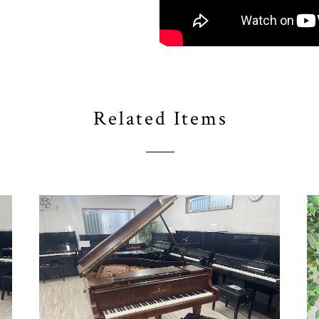
Related Items