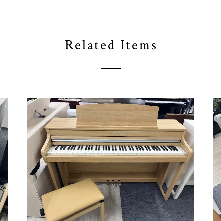
Related Items