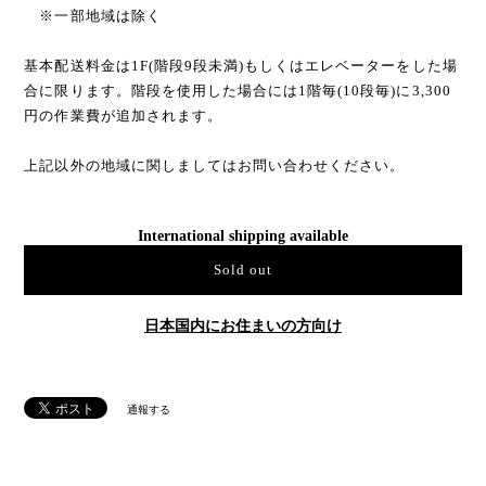
※一部地域は除く
基本配送料金は1F(階段9段未満)もしくはエレベーターをした場
合に限ります。階段を使用した場合には1階毎(10段毎)に3,300
円の作業費が追加されます。
上記以外の地域に関しましてはお問い合わせください。
International shipping available
Sold out
日本国内にお住まいの方向け
通報する