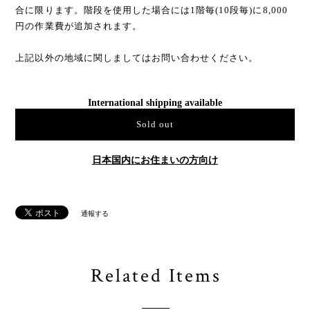
合に限ります。階段を使用した場合には1階毎(10段毎)に8,000
円の作業費が追加されます。
上記以外の地域に関しましてはお問い合わせください。
International shipping available
Sold out
日本国内にお住まいの方向け
通報する
Related Items