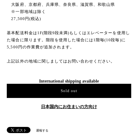
大阪府、京都府、兵庫県、奈良県、滋賀県、和歌山県
※一部地域は除く
27,500円(税込)
基本配送料金は1F(階段9段未満)もしくはエレベーターを使用し
た場合に限ります。階段を使用した場合には1階毎(10段毎)に
5,500円の作業費が追加されます。
上記以外の地域に関しましてはお問い合わせください。
International shipping available
Sold out
日本国内にお住まいの方向け
通報する