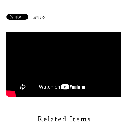
Sold out
日本国内にお住まいの方向け
通報する