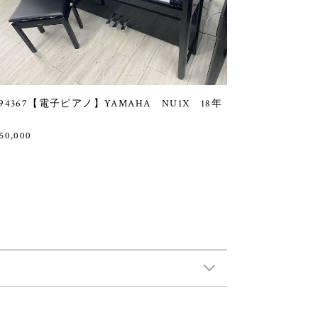
94367【電子ピアノ】YAMAHA NU1X 18年
50,000