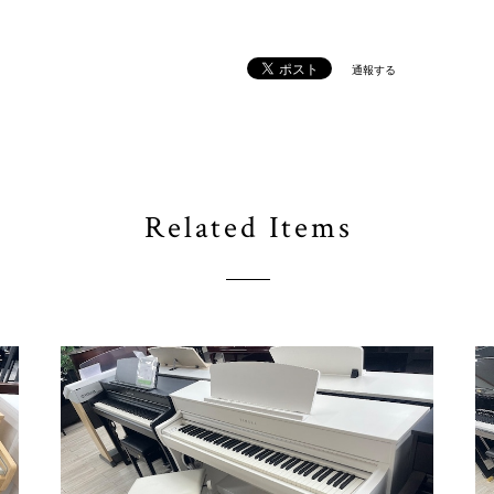
通報する
Related Items