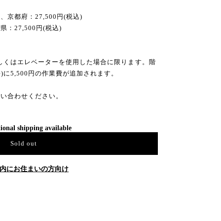
都府：27,500円(税込)
27,500円(税込)
もしくはエレベーターを使用した場合に限ります。階
)に5,500円の作業費が追加されます。
問い合わせください。
ional shipping available
Sold out
内にお住まいの方向け