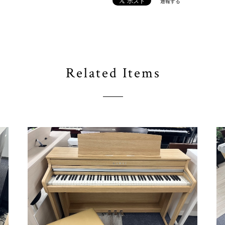
通報する
Related Items