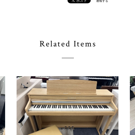
通報する
Related Items