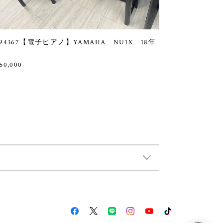
94367【電子ピアノ】YAMAHA NU1X 18年
50,000