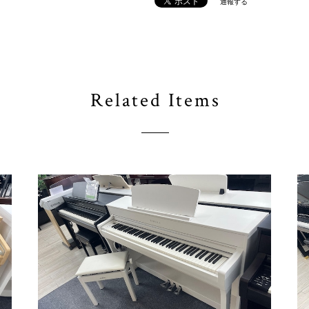
通報する
Related Items