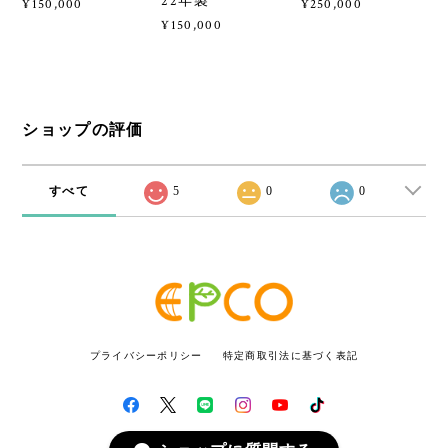
22年製
¥150,000
¥250,000
¥150,000
ショップの評価
すべて
5
0
0
プライバシーポリシー
特定商取引法に基づく表記