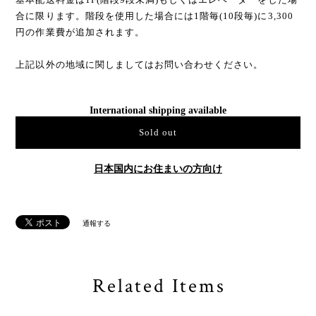
合に限ります。階段を使用した場合には1階毎(10段毎)に3,300
円の作業費が追加されます。
上記以外の地域に関しましてはお問い合わせください。
International shipping available
Sold out
日本国内にお住まいの方向け
通報する
Related Items