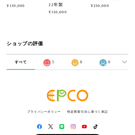
22年製
¥150,000
¥250,000
¥150,000
ショップの評価
すべて
5
0
0
プライバシーポリシー
特定商取引法に基づく表記