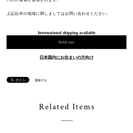
上記以外の地域に関しましてはお問い合わせください。
International shipping available
Sold out
日本国内にお住まいの方向け
通報する
Related Items