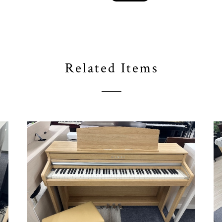
Related Items