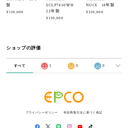
製
SCLP7450WH
NU1X 18年製
22年製
¥150,000
¥250,000
¥150,000
ショップの評価
すべて
5
0
0
プライバシーポリシー
特定商取引法に基づく表記