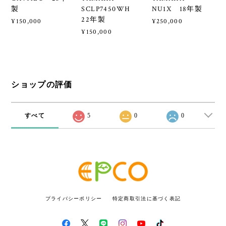
製
SCLP7450WH
NU1X 18年製
22年製
¥150,000
¥250,000
¥150,000
ショップの評価
すべて
5
0
0
プライバシーポリシー
特定商取引法に基づく表記