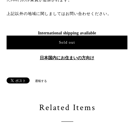
上記以外の地域に関しましてはお問い合わせください。
International shipping available
Sold out
日本国内にお住まいの方向け
通報する
Related Items