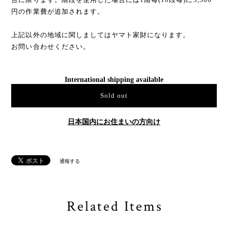
円の作業費が追加されます。
上記以外の地域に関しましてはヤマト家財になります。
お問い合わせください。
International shipping available
Sold out
日本国内にお住まいの方向け
通報する
Related Items