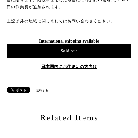
円の作業費が追加されます。
上記以外の地域に関しましてはお問い合わせください。
International shipping available
Sold out
日本国内にお住まいの方向け
通報する
Related Items