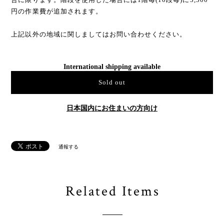
円の作業費が追加されます。
上記以外の地域に関しましてはお問い合わせください。
International shipping available
Sold out
日本国内にお住まいの方向け
通報する
Related Items