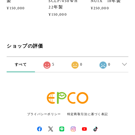
製
SCLP7450WH
NU1X 18年製
22年製
¥150,000
¥250,000
¥150,000
ショップの評価
すべて
5
0
0
プライバシーポリシー
特定商取引法に基づく表記