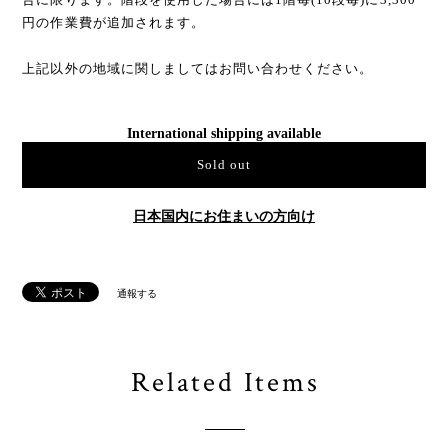
円の作業費が追加されます。
上記以外の地域に関しましてはお問い合わせください。
International shipping available
Sold out
日本国内にお住まいの方向け
通報する
Related Items