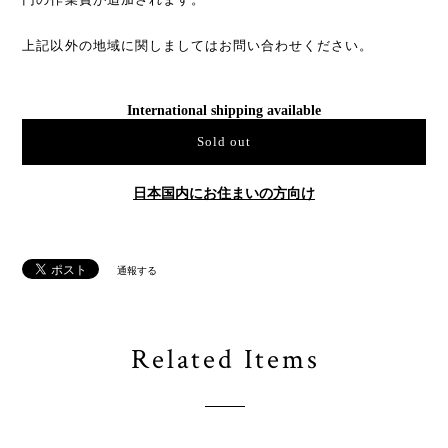
上記以外の地域に関しましてはお問い合わせください。
International shipping available
Sold out
日本国内にお住まいの方向け
通報する
Related Items