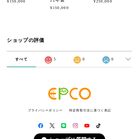
22年製
¥150,000
¥250,000
¥150,000
ショップの評価
すべて
5
0
0
プライバシーポリシー
特定商取引法に基づく表記