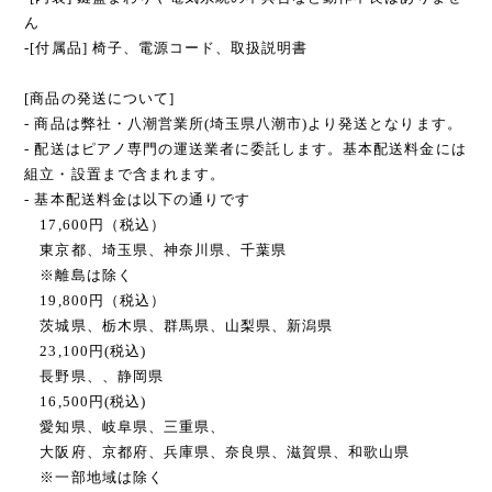
ん
-[付属品] 椅子、電源コード、取扱説明書
[商品の発送について]
- 商品は弊社・八潮営業所(埼玉県八潮市)より発送となります。
- 配送はピアノ専門の運送業者に委託します。基本配送料金には
組立・設置まで含まれます。
- 基本配送料金は以下の通りです
17,600円（税込）
東京都、埼玉県、神奈川県、千葉県
※離島は除く
19,800円（税込）
茨城県、栃木県、群馬県、山梨県、新潟県
23,100円(税込)
長野県、、静岡県
16,500円(税込)
愛知県、岐阜県、三重県、
大阪府、京都府、兵庫県、奈良県、滋賀県、和歌山県
※一部地域は除く