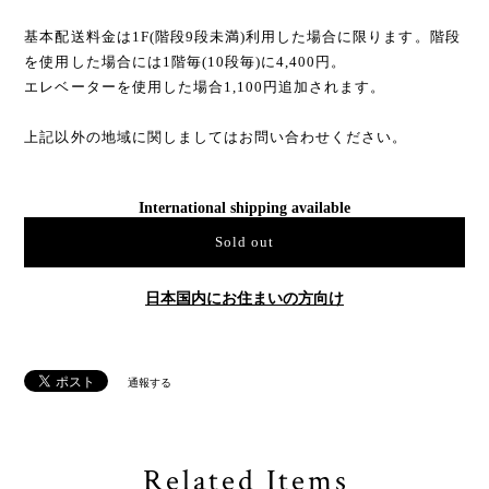
基本配送料金は1F(階段9段未満)利用した場合に限ります。階段
を使用した場合には1階毎(10段毎)に4,400円。
エレベーターを使用した場合1,100円追加されます。
上記以外の地域に関しましてはお問い合わせください。
International shipping available
Sold out
日本国内にお住まいの方向け
通報する
Related Items