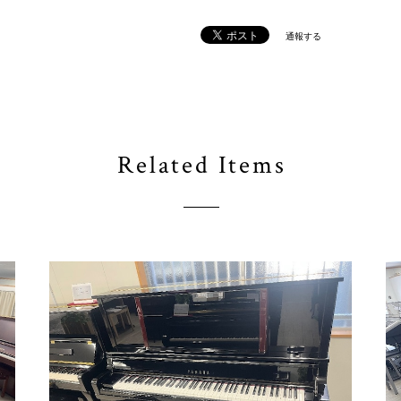
通報する
Related Items