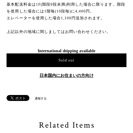
基本配送料金は1F(階段9段未満)利用した場合に限ります。階段
を使用した場合には1階毎(10段毎)に4,400円。
エレベーターを使用した場合1,100円追加されます。
上記以外の地域に関しましてはお問い合わせください。
International shipping available
Sold out
日本国内にお住まいの方向け
通報する
Related Items