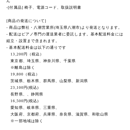
ん
-[付属品] 椅子、電源コード、取扱説明書
[商品の発送について]
- 商品は弊社・八潮営業所(埼玉県八潮市)より発送となります。
- 配送はピアノ専門の運送業者に委託します。基本配送料金には
組立・設置まで含まれます。
- 基本配送料金は以下の通りです
13,200円（税込）
東京都、埼玉県、神奈川県、千葉県
※離島は除く
19,800（税込）
茨城県、栃木県、群馬県、山梨県、新潟県
23,100円(税込)
長野県、、静岡県
16,500円(税込)
愛知県、岐阜県、三重県、
大阪府、京都府、兵庫県、奈良県、滋賀県、和歌山県
※一部地域は除く