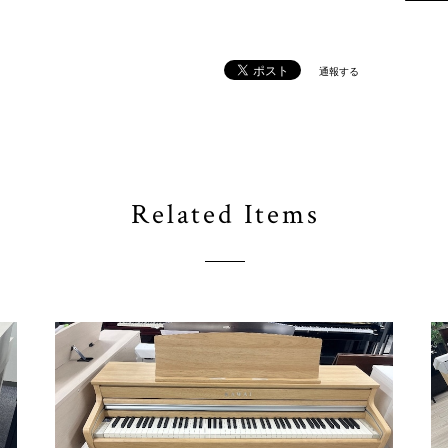
通報する
Related Items