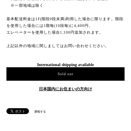
※一部地域は除く
基本配送料金は1F(階段9段未満)利用した場合に限ります。階段
を使用した場合には1階毎(10段毎)に4,400円。
エレベーターを使用した場合1,100円追加されます。
上記以外の地域に関しましてはお問い合わせください。
International shipping available
Sold out
日本国内にお住まいの方向け
通報する