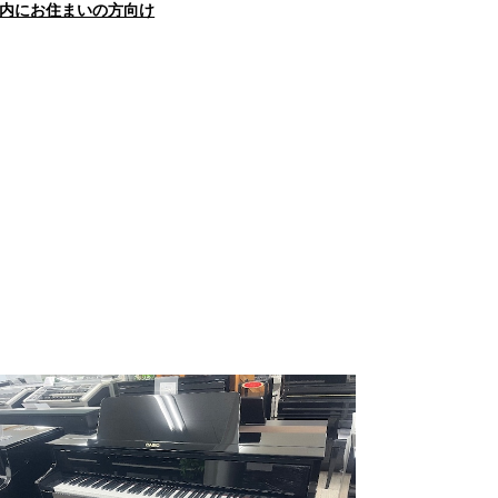
内にお住まいの方向け