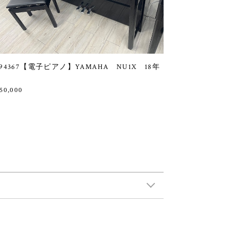
94367【電子ピアノ】YAMAHA NU1X 18年
50,000