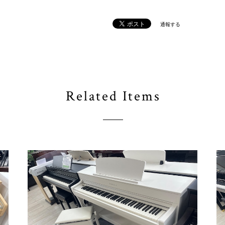
通報する
Related Items