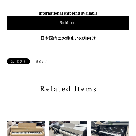
International shipping available
Sold out
日本国内にお住まいの方向け
通報する
Related Items