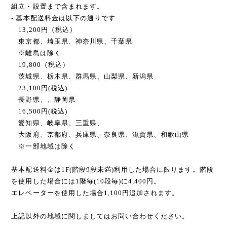
組立・設置まで含まれます。
- 基本配送料金は以下の通りです
13,200円（税込）
東京都、埼玉県、神奈川県、千葉県
※離島は除く
19,800（税込）
茨城県、栃木県、群馬県、山梨県、新潟県
23,100円(税込)
長野県、、静岡県
16,500円(税込)
愛知県、岐阜県、三重県、
大阪府、京都府、兵庫県、奈良県、滋賀県、和歌山県
※一部地域は除く
基本配送料金は1F(階段9段未満)利用した場合に限ります。階段
を使用した場合には1階毎(10段毎)に4,400円。
エレベーターを使用した場合1,100円追加されます。
上記以外の地域に関しましてはお問い合わせください。