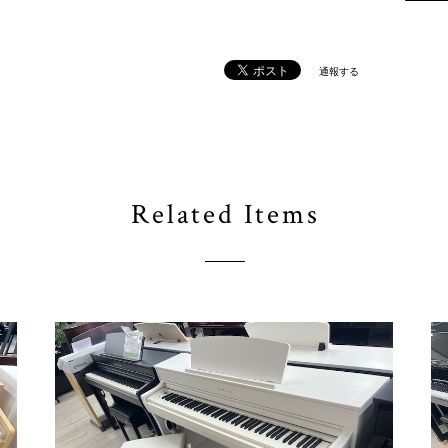
通報する
Related Items