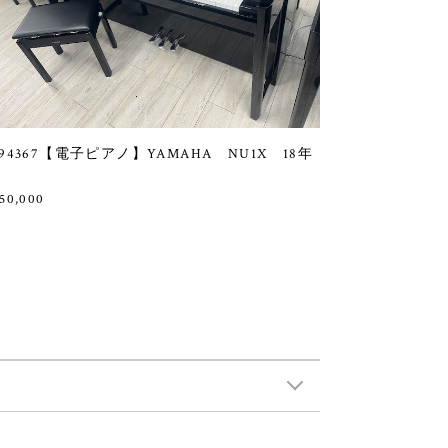
94367【電子ピアノ】YAMAHA NU1X 18年
50,000