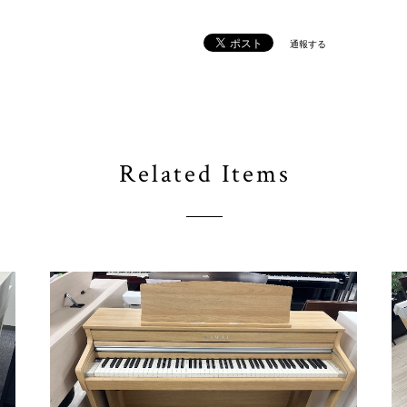
通報する
Related Items