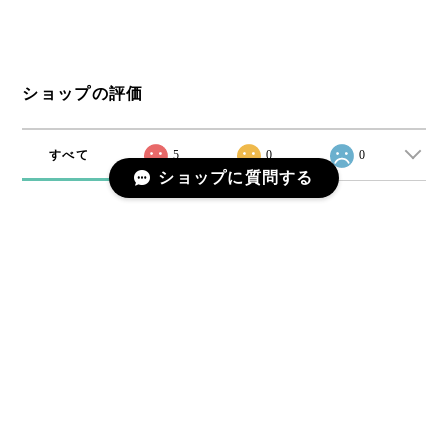
ショップの評価
すべて
5
0
0
ショップに質問する
プライバシーポリシー
特定商取引法に基づく表記
© リユース専門店エプコ All rights reserved.