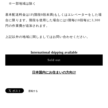
※一部地域は除く
基本配送料金は1F(階段9段未満)もしくはエレベーターをした場
合に限ります。階段を使用した場合には1階毎(10段毎)に3,300
円の作業費が追加されます。
上記以外の地域に関しましてはお問い合わせください。
International shipping available
Sold out
日本国内にお住まいの方向け
通報する